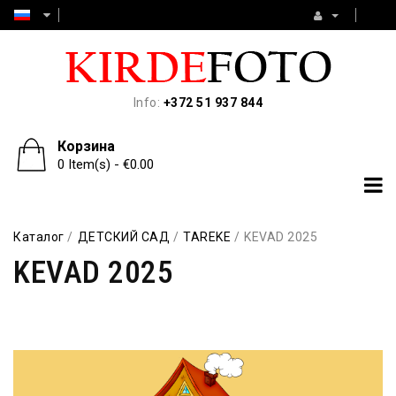
Info:
+372 51 937 844
Корзина
0 Item(s) - €0.00
Каталог
ДЕТСКИЙ САД
TAREKE
KEVAD 2025
KEVAD 2025