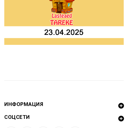
ИНФОРМАЦИЯ
СОЦСЕТИ